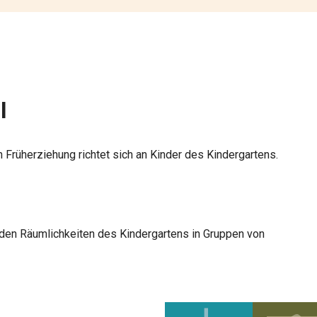
l
Früherziehung richtet sich an Kinder des Kindergartens.
 den Räumlichkeiten des Kindergartens in Gruppen von