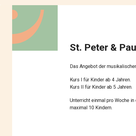
St. Peter & Pau
Das Angebot der musikalischen 
Kurs I für Kinder ab 4 Jahren.
Kurs II für Kinder ab 5 Jahren.
Unterricht einmal pro Woche in
maximal 10 Kindern.