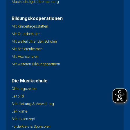
Musikschulgebührensatzung
Bildungskooperationen
Mit Kindertagesstätten
Mit Grundschulen
Mit weiterführenden Schulen
Mit Seniorenheimen
Mit Hochschulen
Mit weiteren Bildungspartnern
Die Musikschule
Öffnungszeiten
Leitbild
Schulleitung & Verwaltung
Lehrkräfte
Schutzkonzept
Förderkreis & Sponsoren