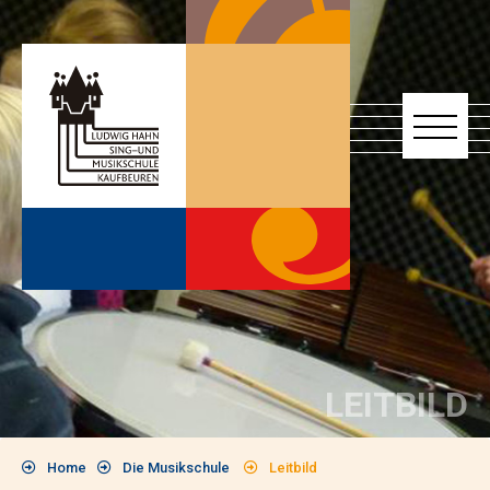
LEITBILD
Home
Die Musikschule
Leitbild