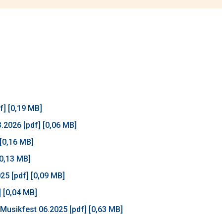
f] [0,19 MB]
.2026 [pdf] [0,06 MB]
 [0,16 MB]
[0,13 MB]
5 [pdf] [0,09 MB]
 [0,04 MB]
Musikfest 06.2025 [pdf] [0,63 MB]