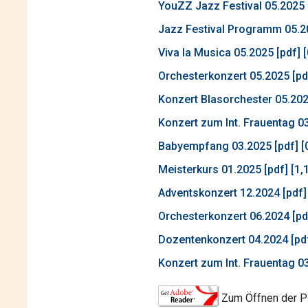
YouZZ Jazz Festival 05.2025 
Jazz Festival Programm 05.20
Viva la Musica 05.2025 [pdf] 
Orchesterkonzert 05.2025 [pd
Konzert Blasorchester 05.202
Konzert zum Int. Frauentag 03
Babyempfang 03.2025 [pdf] [
Meisterkurs 01.2025 [pdf] [1,
Adventskonzert 12.2024 [pdf]
Orchesterkonzert 06.2024 [pd
Dozentenkonzert 04.2024 [pdf
Konzert zum Int. Frauentag 03
Zum Öffnen der P