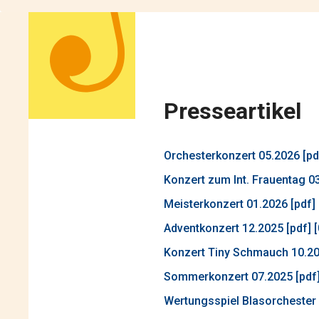
Presseartikel
Orchesterkonzert 05.2026 [pd
Konzert zum Int. Frauentag 03
Meisterkonzert 01.2026 [pdf]
Adventkonzert 12.2025 [pdf] 
Konzert Tiny Schmauch 10.202
Sommerkonzert 07.2025 [pdf]
Wertungsspiel Blasorchester 